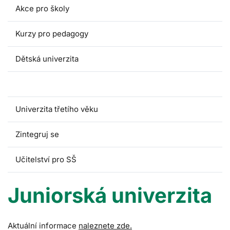
Akce pro školy
Kurzy pro pedagogy
Dětská univerzita
Juniorská univerzita
Univerzita třetího věku
Zintegruj se
Učitelství pro SŠ
Juniorská univerzita
Aktuální informace
naleznete zde.