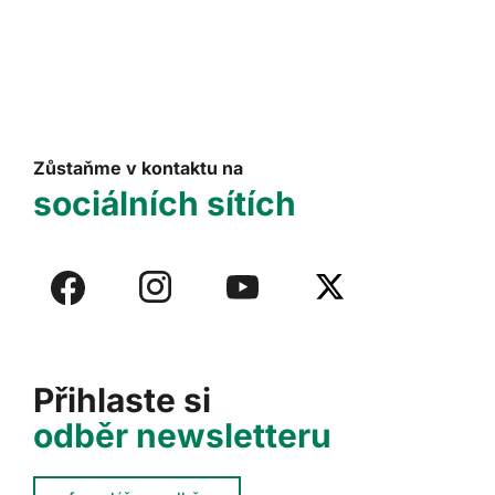
Zůstaňme v kontaktu na
sociálních sítích
Přihlaste si
odběr newsletteru