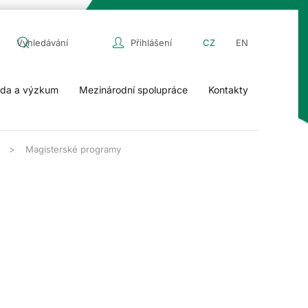
Přihlášení
CZ
EN
da a výzkum
Mezinárodní spolupráce
Kontakty
Magisterské programy