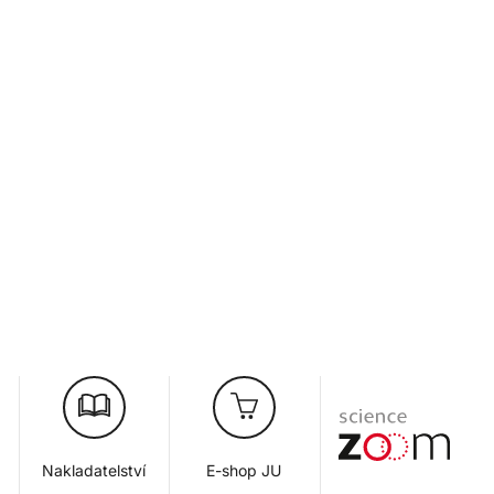
Nakladatelství
E-shop JU