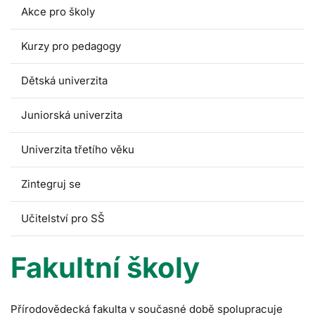
Akce pro školy
Kurzy pro pedagogy
Dětská univerzita
Juniorská univerzita
Univerzita třetího věku
Zintegruj se
Učitelství pro SŠ
Fakultní školy
Přírodovědecká fakulta v současné době spolupracuje