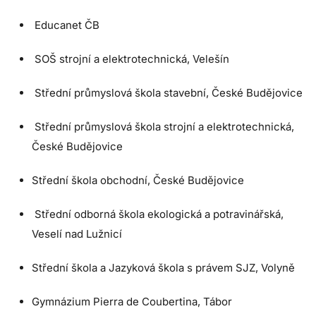
Educanet ČB
SOŠ strojní a elektrotechnická, Velešín
Střední průmyslová škola stavební, České Budějovice
Střední průmyslová škola strojní a elektrotechnická,
České Budějovice
Střední škola obchodní, České Budějovice
Střední odborná škola ekologická a potravinářská,
Veselí nad Lužnicí
Střední škola a Jazyková škola s právem SJZ, Volyně
Gymnázium Pierra de Coubertina, Tábor