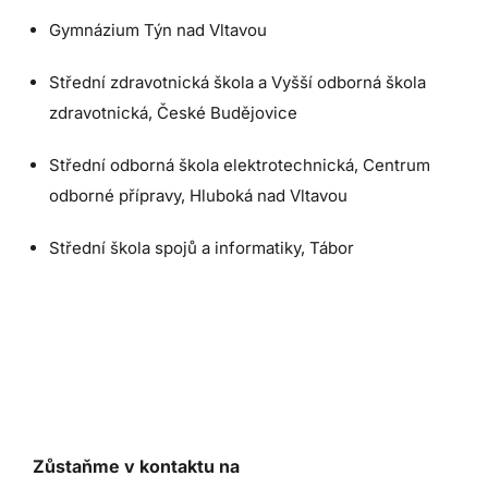
Gymnázium Týn nad Vltavou
Střední zdravotnická škola a Vyšší odborná škola
zdravotnická, České Budějovice
Střední odborná škola elektrotechnická, Centrum
odborné přípravy, Hluboká nad Vltavou
Střední škola spojů a informatiky, Tábor
Zůstaňme v kontaktu na