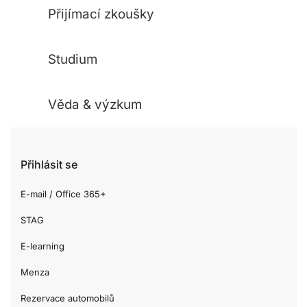
Přijímací zkoušky
Studium
Věda & výzkum
Přihlásit se
E-mail / Office 365+
STAG
E-learning
Menza
Rezervace automobilů