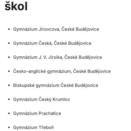
škol
Gymnázium Jírovcova, České Budějovice
Gymnázium Česká, České Budějovice
Gymnázium J. V. Jirsíka, České Budějovice
Česko-anglické gymnázium, České Budějovice
Biskupské gymnázium České Budějovice
Gymnázium Český Krumlov
Gymnázium Prachatice
Gymnázium Třeboň