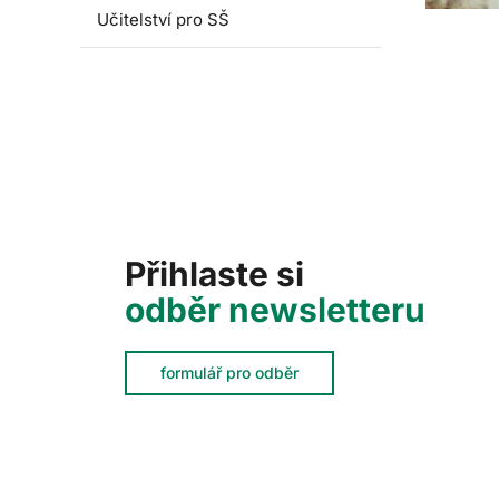
Učitelství pro SŠ
Přihlaste si
odběr newsletteru
formulář pro odběr