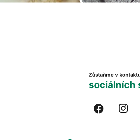
Zůstaňme v kontakt
sociálních 