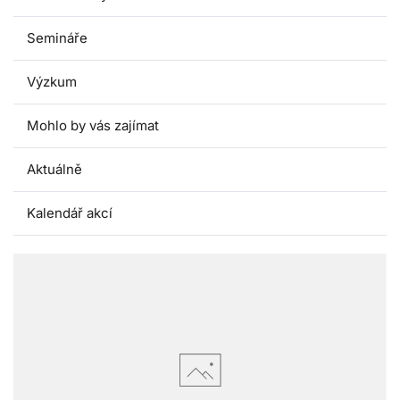
Semináře
Výzkum
Mohlo by vás zajímat
Aktuálně
Kalendář akcí