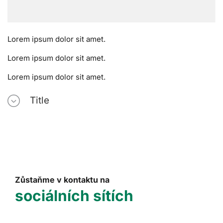
Lorem ipsum dolor sit amet.
Lorem ipsum dolor sit amet.
Lorem ipsum dolor sit amet.
Title
Zůstaňme v kontaktu na
sociálních sítích