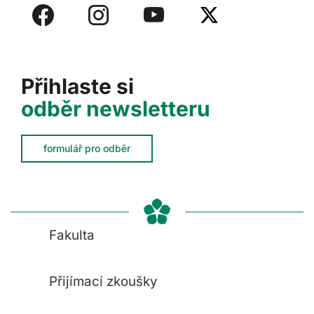
Přihlaste si
odběr newsletteru
formulář pro odběr
Fakulta
Přijímací zkoušky