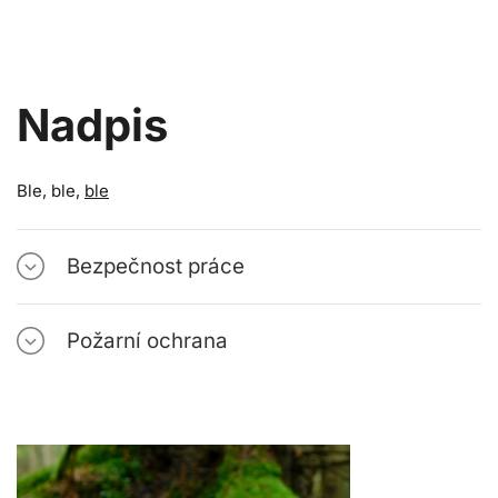
Nadpis
Ble, ble,
ble
Bezpečnost práce
Požarní ochrana