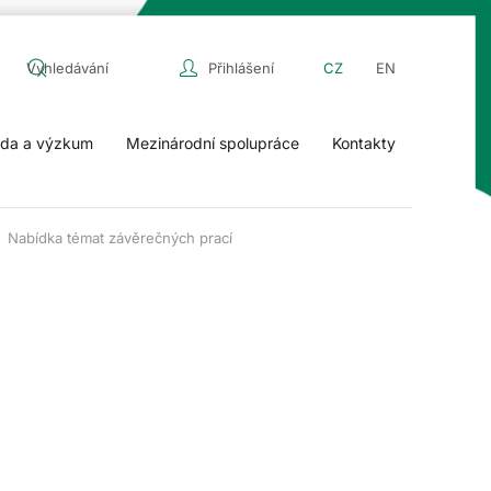
Přihlášení
CZ
EN
da a výzkum
Mezinárodní spolupráce
Kontakty
Nabídka témat závěrečných prací