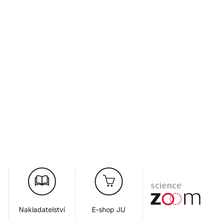
Nakladatelství
E-shop JU