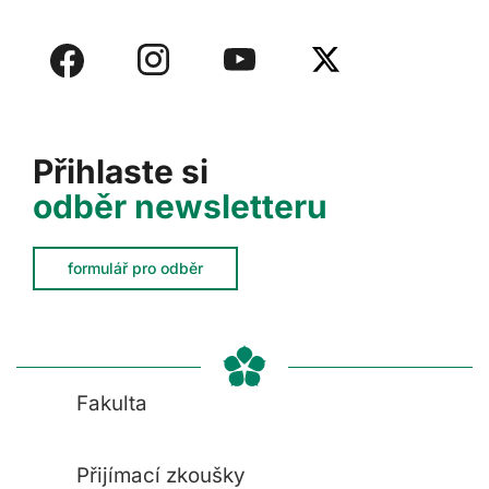
Přihlaste si
odběr newsletteru
formulář pro odběr
Fakulta
Přijímací zkoušky