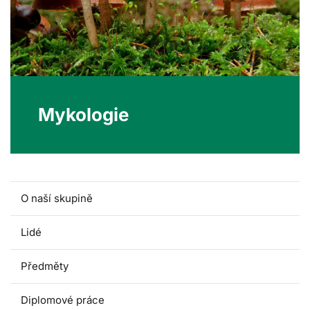
Mykologie
O naší skupině
Lidé
Předměty
Diplomové práce