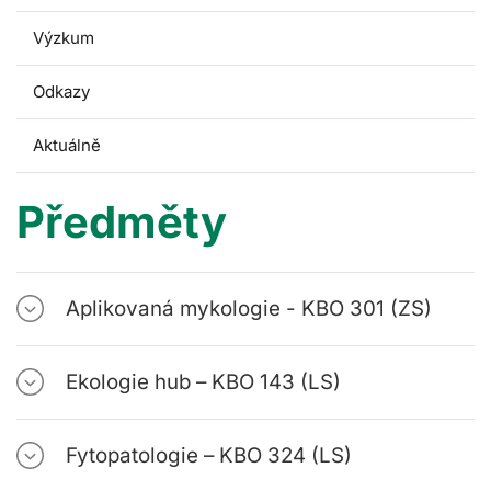
Výzkum
Odkazy
Aktuálně
Předměty
Aplikovaná mykologie - KBO 301 (ZS)
Ekologie hub – KBO 143 (LS)
Fytopatologie – KBO 324 (LS)