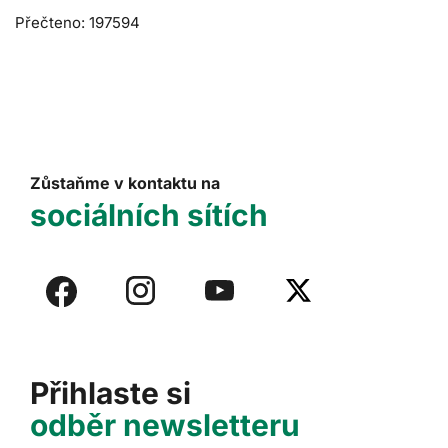
Přečteno: 197594
Zůstaňme v kontaktu na
sociálních sítích
Přihlaste si
odběr newsletteru