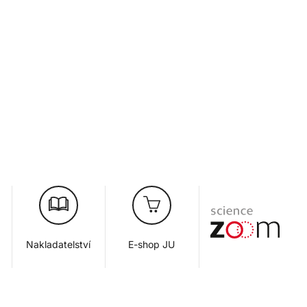
Nakladatelství
E-shop JU