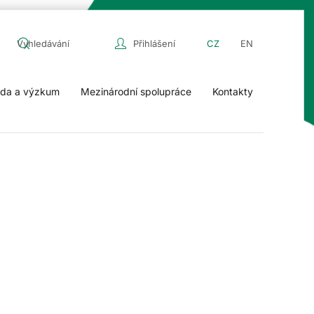
Přihlášení
CZ
EN
da a výzkum
Mezinárodní spolupráce
Kontakty