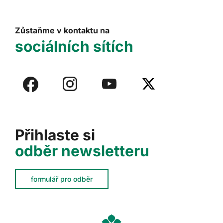
Zůstaňme v kontaktu na
sociálních sítích
Přihlaste si
odběr newsletteru
formulář pro odběr