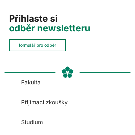
Přihlaste si
odběr newsletteru
formulář pro odběr
Fakulta
Přijímací zkoušky
Studium