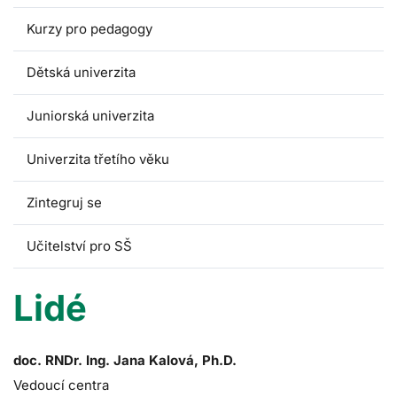
Kurzy pro pedagogy
Dětská univerzita
Juniorská univerzita
Univerzita třetího věku
Zintegruj se
Učitelství pro SŠ
Lidé
doc. RNDr. Ing. Jana Kalová, Ph.D.
Vedoucí centra