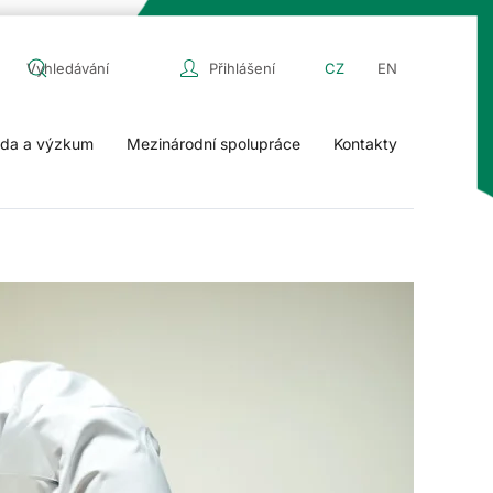
Přihlášení
CZ
EN
da a výzkum
Mezinárodní spolupráce
Kontakty