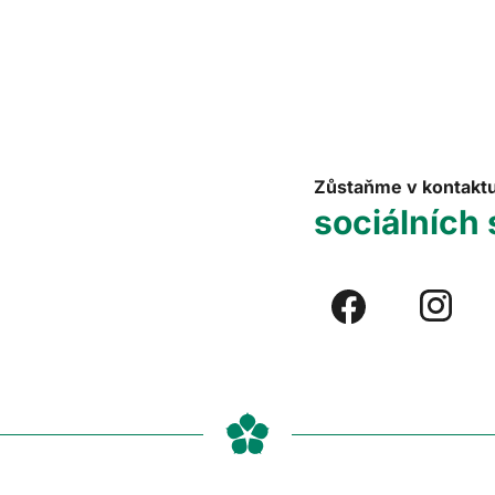
Zůstaňme v kontakt
sociálních 