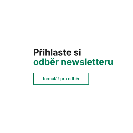
Přihlaste si
odběr newsletteru
formulář pro odběr