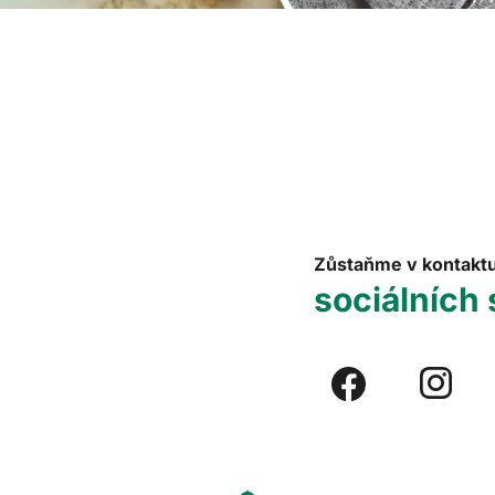
Zůstaňme v kontakt
sociálních 