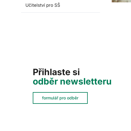
Učitelství pro SŠ
Přihlaste si
odběr newsletteru
formulář pro odběr