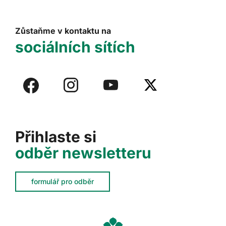
Zůstaňme v kontaktu na
sociálních sítích
Přihlaste si
odběr newsletteru
formulář pro odběr