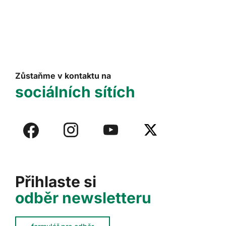
Zůstaňme v kontaktu na
sociálních sítích
Přihlaste si
odběr newsletteru