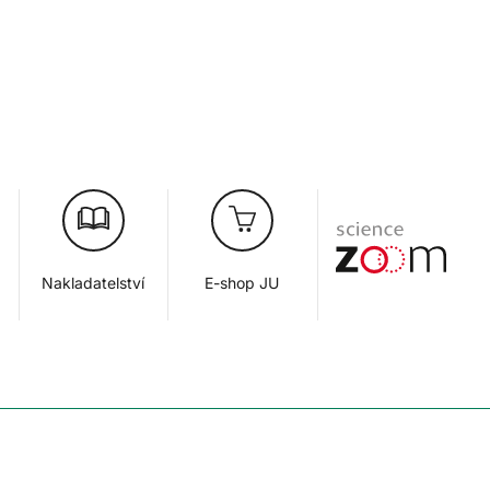
Nakladatelství
E-shop JU