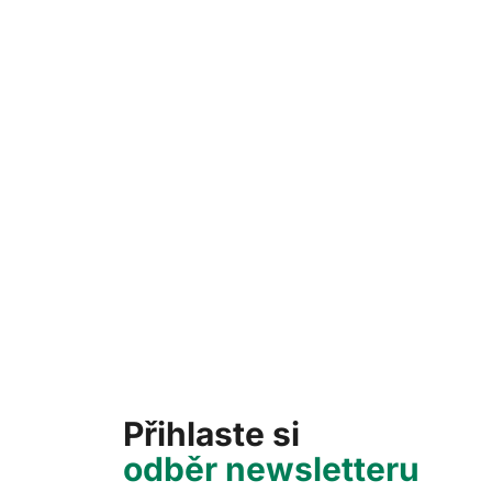
Přihlaste si
odběr newsletteru