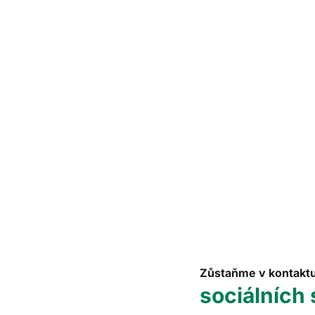
Zůstaňme v kontakt
sociálních 