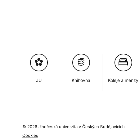
JU
Knihovna
Koleje a menzy
© 2026 Jihočeská univerzita v Českých Budějovicích
Cookies