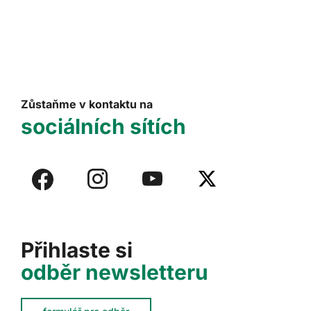
Zůstaňme v kontaktu na
sociálních sítích
Přihlaste si
odběr newsletteru