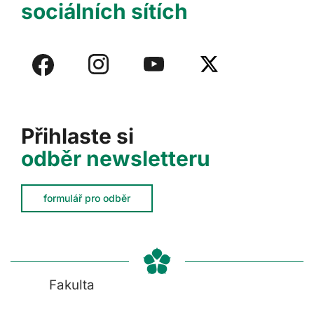
sociálních sítích
Přihlaste si
odběr newsletteru
formulář pro odběr
Fakulta