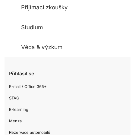
Přijímací zkoušky
Studium
Věda & výzkum
Přihlásit se
E-mail / Office 365+
STAG
E-learning
Menza
Rezervace automobilů