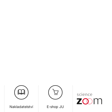
Nakladatelství
E-shop JU