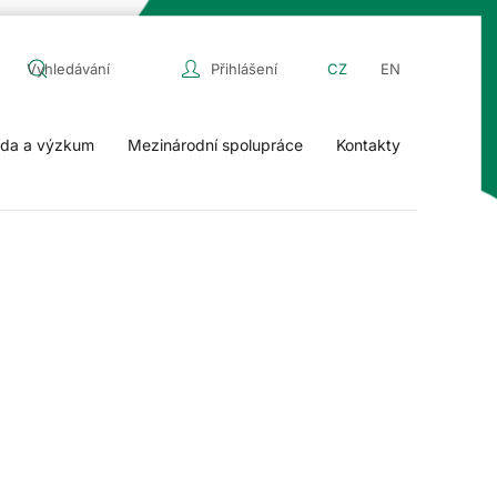
Přihlášení
CZ
EN
da a výzkum
Mezinárodní spolupráce
Kontakty