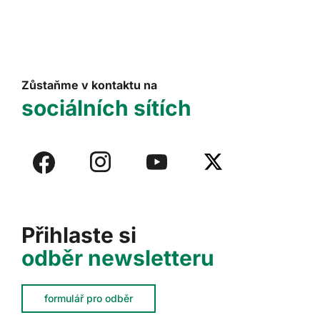
Zůstaňme v kontaktu na
sociálních sítích
Přihlaste si
odběr newsletteru
formulář pro odběr