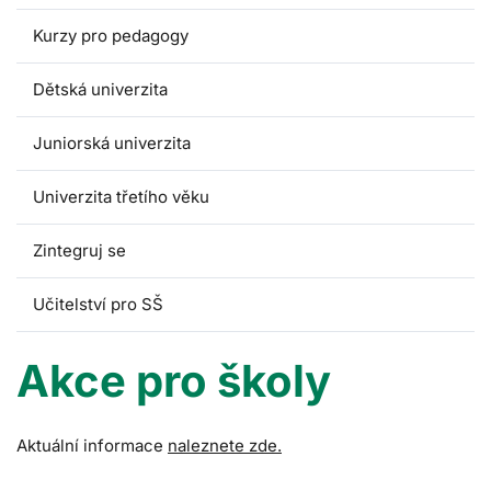
Kurzy pro pedagogy
Dětská univerzita
Juniorská univerzita
Univerzita třetího věku
Zintegruj se
Učitelství pro SŠ
Akce pro školy
Aktuální informace
naleznete zde.