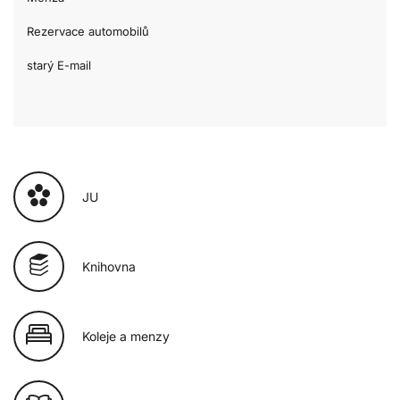
Rezervace automobilů
starý E-mail
JU
Knihovna
Koleje a menzy