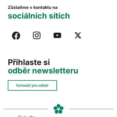
Zůstaňme v kontaktu na
sociálních sítích
Přihlaste si
odběr newsletteru
formulář pro odběr