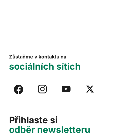
Zůstaňme v kontaktu na
sociálních sítích
Přihlaste si
odběr newsletteru