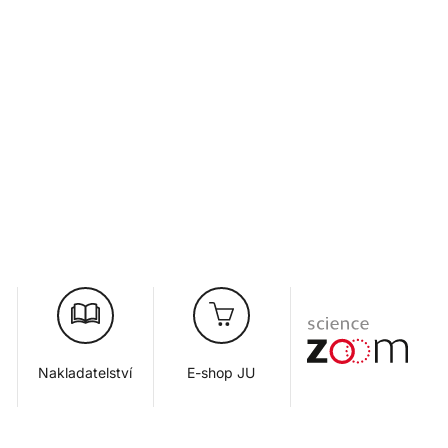
Nakladatelství
E-shop JU