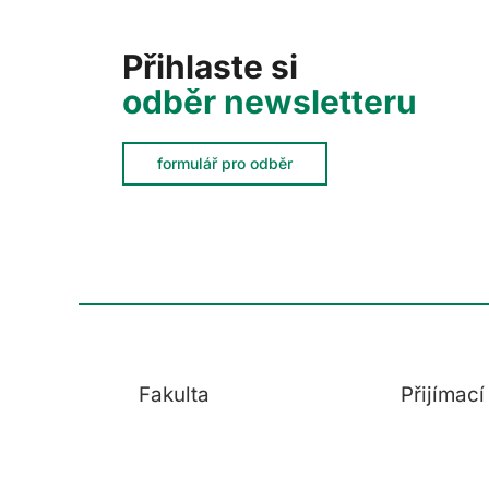
Přihlaste si
odběr newsletteru
formulář pro odběr
Fakulta
Přijímac