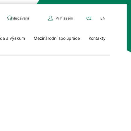
Přihlášení
CZ
EN
da a výzkum
Mezinárodní spolupráce
Kontakty