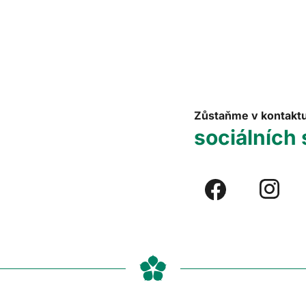
Zůstaňme v kontakt
sociálních 