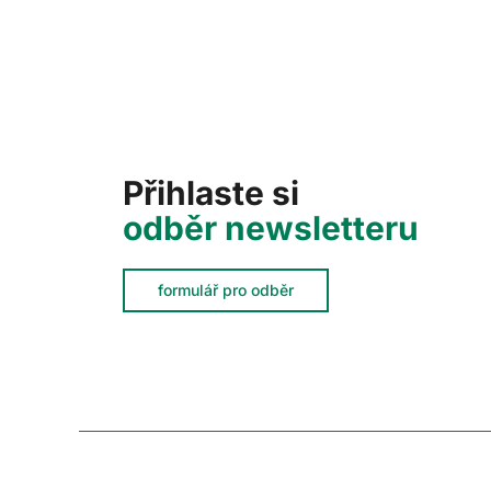
Přihlaste si
odběr newsletteru
formulář pro odběr