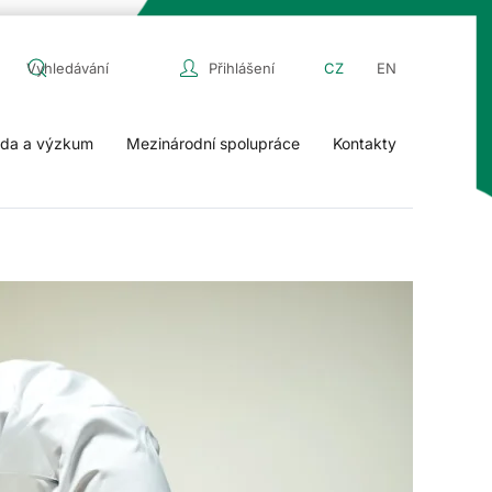
Přihlášení
CZ
EN
da a výzkum
Mezinárodní spolupráce
Kontakty