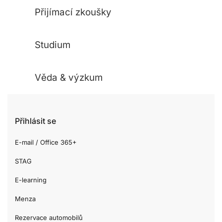
Přijímací zkoušky
Studium
Věda & výzkum
Přihlásit se
E-mail / Office 365+
STAG
E-learning
Menza
Rezervace automobilů