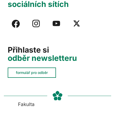
sociálních sítích
Přihlaste si
odběr newsletteru
formulář pro odběr
Fakulta