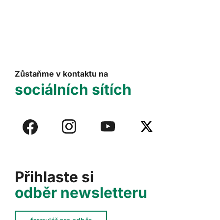
Zůstaňme v kontaktu na
sociálních sítích
Přihlaste si
odběr newsletteru