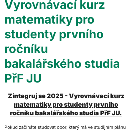
Vyrovnávací kurz
matematiky pro
studenty prvního
ročníku
bakalářského studia
PřF JU
Zintegruj se 2025 - Vyrovnávací kurz
matematiky pro studenty prvního
ročníku bakalářského studia PřF JU.
Pokud začínáte studovat obor, který má ve studijním plánu