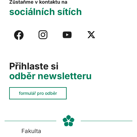
Zůstaňme v kontaktu na
sociálních sítích
Přihlaste si
odběr newsletteru
formulář pro odběr
Fakulta