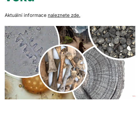
Aktuální informace
naleznete zde.