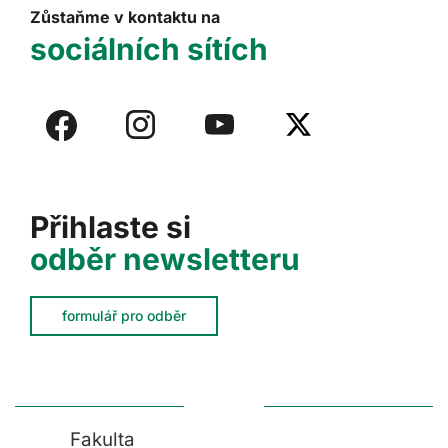
Zůstaňme v kontaktu na
sociálních sítích
Přihlaste si
odběr newsletteru
formulář pro odběr
Fakulta