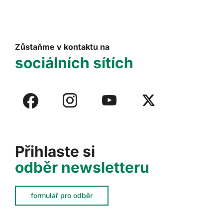
Zůstaňme v kontaktu na
sociálních sítích
Přihlaste si
odběr newsletteru
formulář pro odběr