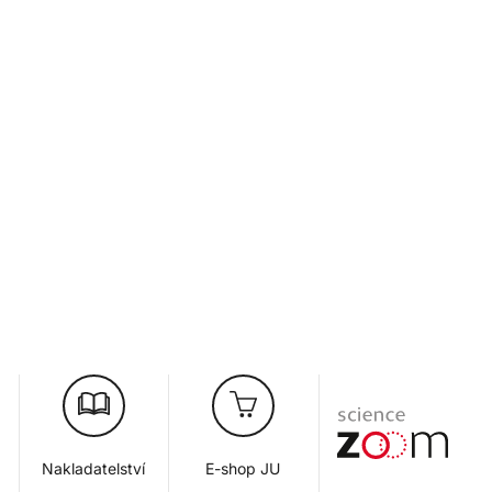
Nakladatelství
E-shop JU