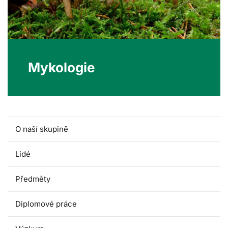
Mykologie
O naší skupině
Lidé
Předměty
Diplomové práce