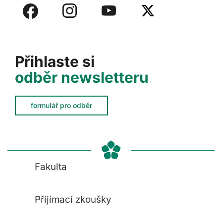
Přihlaste si
odběr newsletteru
formulář pro odběr
Fakulta
Přijímací zkoušky