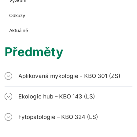
Výzkum
Odkazy
Aktuálně
Předměty
Aplikovaná mykologie - KBO 301 (ZS)
Ekologie hub – KBO 143 (LS)
Fytopatologie – KBO 324 (LS)