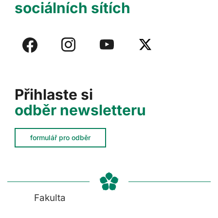
sociálních sítích
Přihlaste si
odběr newsletteru
formulář pro odběr
Fakulta