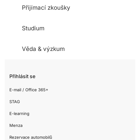
Přijímací zkoušky
Studium
Věda & výzkum
Přihlásit se
E-mail / Office 365+
STAG
E-learning
Menza
Rezervace automobilů