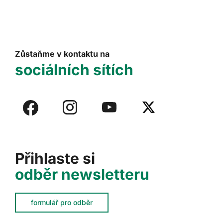
Zůstaňme v kontaktu na
sociálních sítích
Přihlaste si
odběr newsletteru
formulář pro odběr