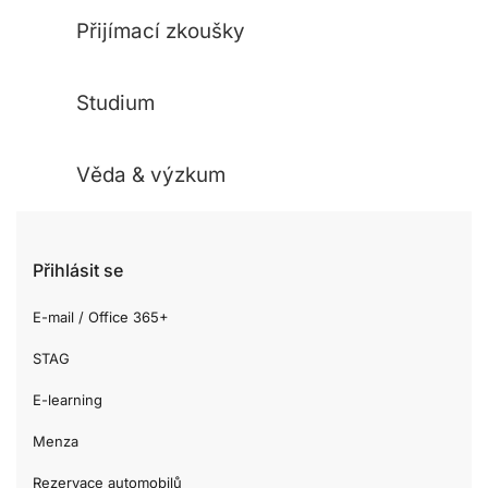
Přijímací zkoušky
Studium
Věda & výzkum
Přihlásit se
E-mail / Office 365+
STAG
E-learning
Menza
Rezervace automobilů