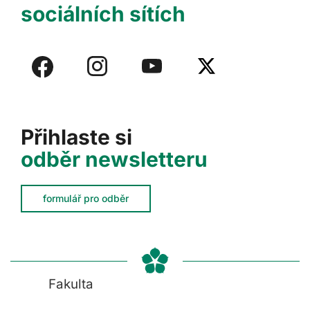
sociálních sítích
Přihlaste si
odběr newsletteru
formulář pro odběr
Fakulta