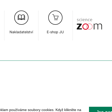
Nakladatelství
E-shop JU
eklam používáme soubory cookies. Když klikněte na