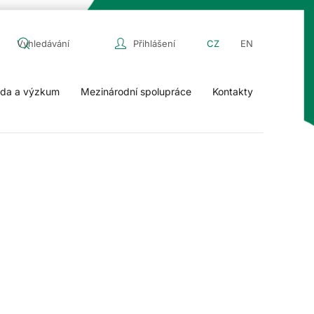
Přihlášení
CZ
EN
da a výzkum
Mezinárodní spolupráce
Kontakty