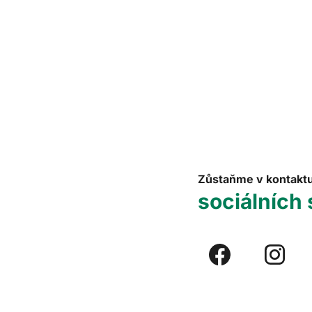
Zůstaňme v kontakt
sociálních 