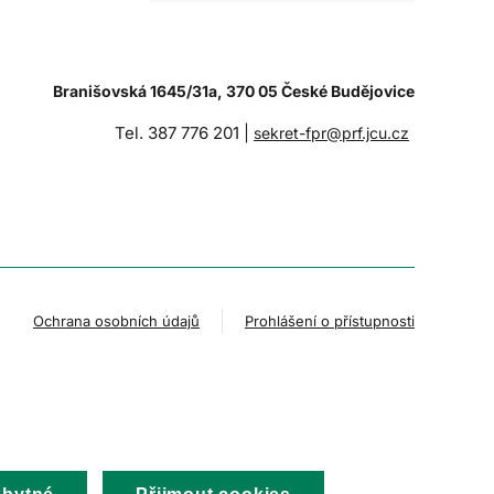
Branišovská 1645/31a, 370 05 České Budějovice
Tel. 387 776 201 |
sekret-fpr@prf.jcu.cz
Ochrana osobních údajů
Prohlášení o přístupnosti