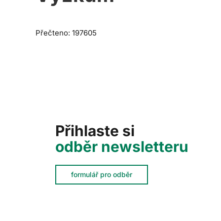
Přečteno: 197605
Přihlaste si
odběr newsletteru
formulář pro odběr