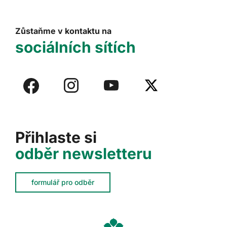
Zůstaňme v kontaktu na
sociálních sítích
Přihlaste si
odběr newsletteru
formulář pro odběr