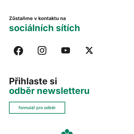
Zůstaňme v kontaktu na
sociálních sítích
Přihlaste si
odběr newsletteru
formulář pro odběr