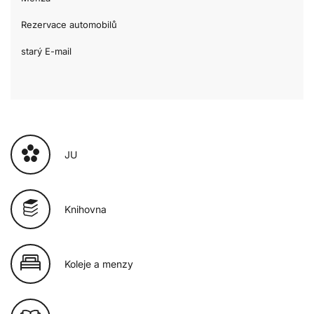
Rezervace automobilů
starý E-mail
JU
Knihovna
Koleje a menzy