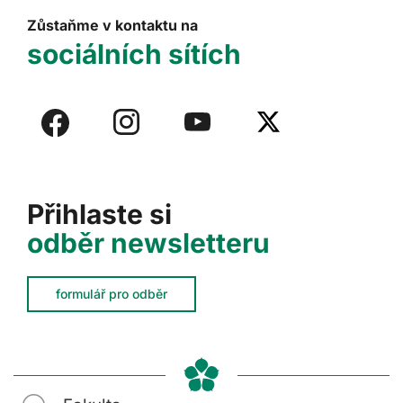
Zůstaňme v kontaktu na
sociálních sítích
Přihlaste si
odběr newsletteru
formulář pro odběr