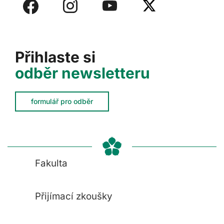
Přihlaste si
odběr newsletteru
formulář pro odběr
Fakulta
Přijímací zkoušky