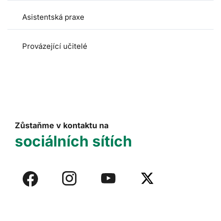
Asistentská praxe
Provázející učitelé
Zůstaňme v kontaktu na
sociálních sítích