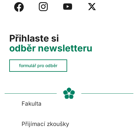
Přihlaste si
odběr newsletteru
formulář pro odběr
Fakulta
Přijímací zkoušky