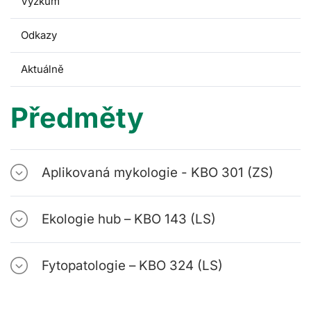
Výzkum
Odkazy
Aktuálně
Předměty
Aplikovaná mykologie - KBO 301 (ZS)
Ekologie hub – KBO 143 (LS)
Fytopatologie – KBO 324 (LS)