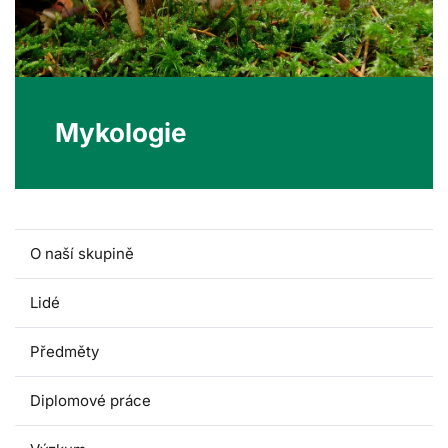
Mykologie
O naší skupině
Lidé
Předměty
Diplomové práce