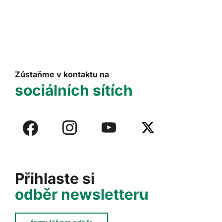
Zůstaňme v kontaktu na
sociálních sítích
Přihlaste si
odběr newsletteru