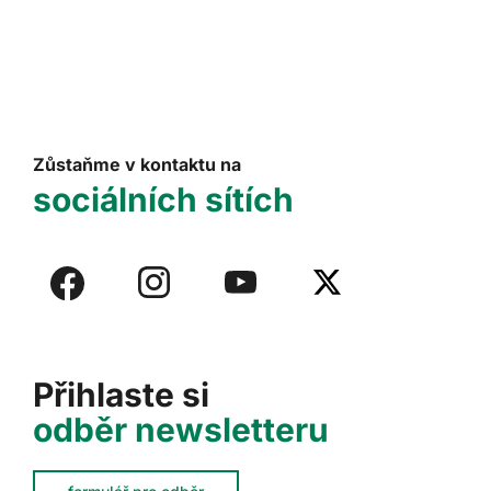
Zůstaňme v kontaktu na
sociálních sítích
Přihlaste si
odběr newsletteru