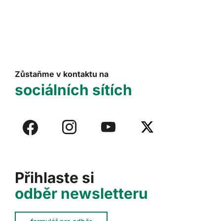
Zůstaňme v kontaktu na
sociálních sítích
Přihlaste si
odběr newsletteru