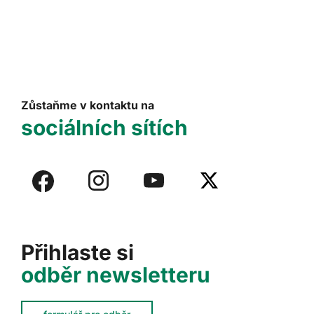
Zůstaňme v kontaktu na
sociálních sítích
Přihlaste si
odběr newsletteru