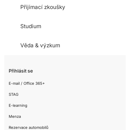
Přijímací zkoušky
Studium
Věda & výzkum
Přihlásit se
E-mail / Office 365+
STAG
E-learning
Menza
Rezervace automobilů