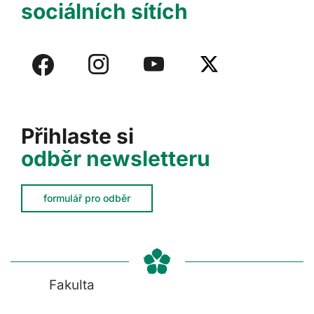
sociálních sítích
Přihlaste si
odběr newsletteru
formulář pro odběr
Fakulta