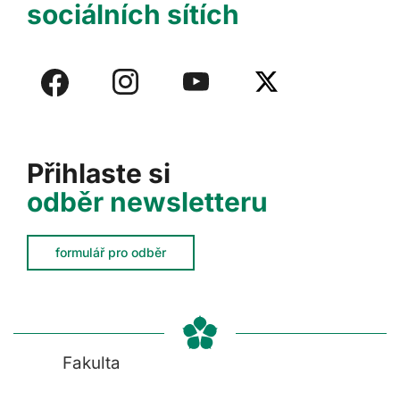
sociálních sítích
Přihlaste si
odběr newsletteru
formulář pro odběr
Fakulta