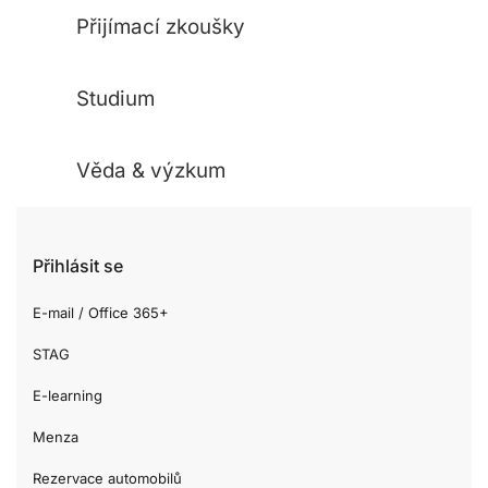
Přijímací zkoušky
Studium
Věda & výzkum
Přihlásit se
E-mail / Office 365+
STAG
E-learning
Menza
Rezervace automobilů