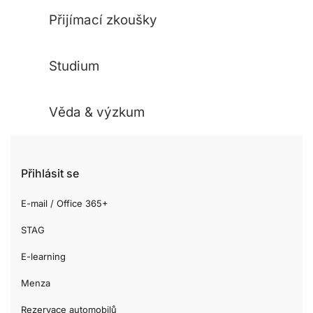
Přijímací zkoušky
Studium
Věda & výzkum
Přihlásit se
E-mail / Office 365+
STAG
E-learning
Menza
Rezervace automobilů