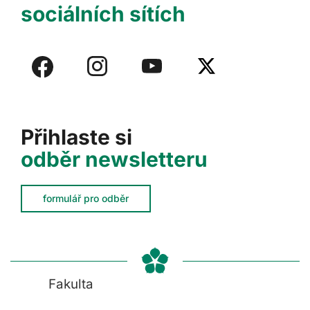
sociálních sítích
Přihlaste si
odběr newsletteru
formulář pro odběr
Fakulta