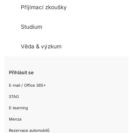
Přijímací zkoušky
Studium
Věda & výzkum
Přihlásit se
E-mail / Office 365+
STAG
E-learning
Menza
Rezervace automobilů