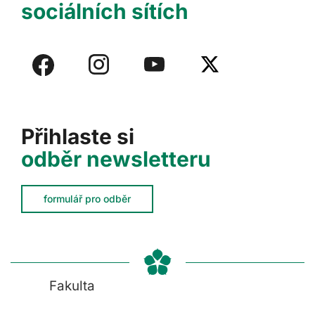
sociálních sítích
Přihlaste si
odběr newsletteru
formulář pro odběr
Fakulta